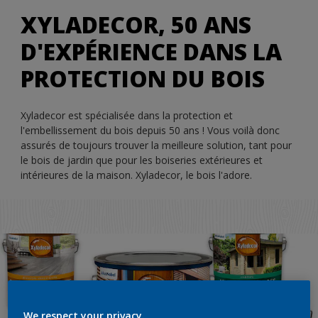
XYLADECOR, 50 ANS
D'EXPÉRIENCE DANS LA
PROTECTION DU BOIS
Xyladecor est spécialisée dans la protection et
l'embellissement du bois depuis 50 ans ! Vous voilà donc
assurés de toujours trouver la meilleure solution, tant pour
le bois de jardin que pour les boiseries extérieures et
intérieures de la maison. Xyladecor, le bois l'adore.
We respect your privacy.