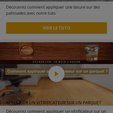
Découvrez comment appliquer une lasure sur des
palissades avec notre tuto
VOIR LE TUTO
APPLIQUER UN VITRIFICATEUR SUR UN PARQUET
Découvrez comment appliquer un vitrificateur sur un