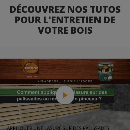
DÉCOUVREZ NOS TUTOS
POUR L'ENTRETIEN DE
VOTRE BOIS
APPLIQUER UNE LASURE SUR DES PALISSADES