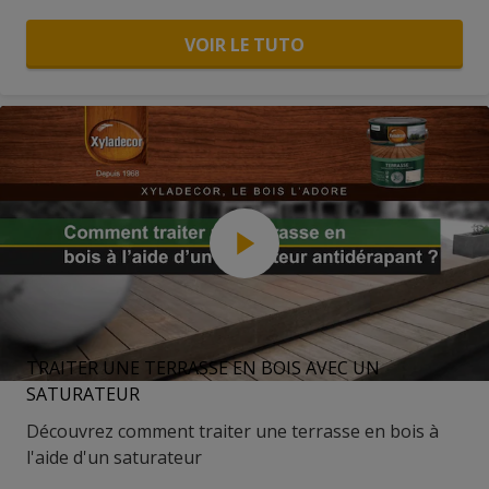
VOIR LE TUTO
TRAITER UNE TERRASSE EN BOIS AVEC UN
SATURATEUR
Découvrez comment traiter une terrasse en bois à
l'aide d'un saturateur