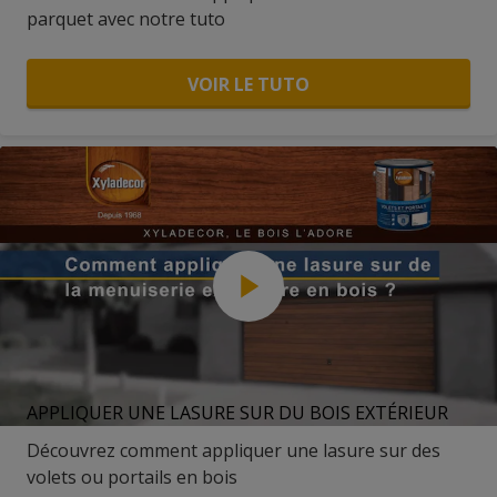
parquet avec notre tuto
VOIR LE TUTO
APPLIQUER UNE LASURE SUR DU BOIS EXTÉRIEUR
Découvrez comment appliquer une lasure sur des
volets ou portails en bois