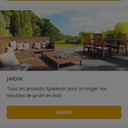
JARDIN
Tous les produits Xyladecor pour protéger vos
meubles de jardin en bois
JARDIN