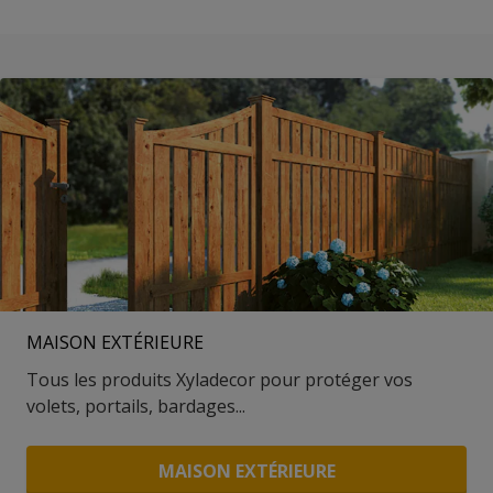
MAISON EXTÉRIEURE
Tous les produits Xyladecor pour protéger vos
volets, portails, bardages...
MAISON EXTÉRIEURE