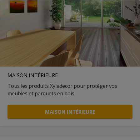
MAISON INTÉRIEURE
Tous les produits Xyladecor pour protéger vos
meubles et parquets en bois
MAISON INTÉRIEURE