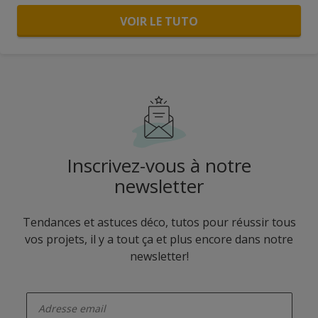
VOIR LE TUTO
Inscrivez-vous à notre
newsletter
Tendances et astuces déco, tutos pour réussir tous
vos projets, il y a tout ça et plus encore dans notre
newsletter!
enter-your-email