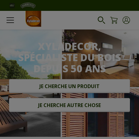
XYLADECOR,
SPÉCIALISTE DU BOIS
DEPUIS 50 ANS
JE CHERCHE UN PRODUIT
JE CHERCHE AUTRE CHOSE