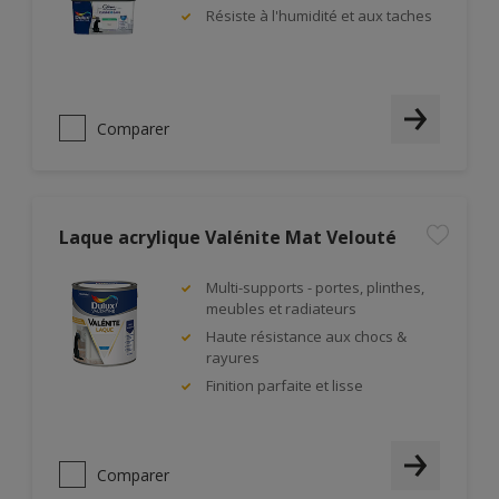
Résiste à l'humidité et aux taches
Comparer
Laque acrylique Valénite Mat Velouté
Multi-supports - portes, plinthes,
meubles et radiateurs
Haute résistance aux chocs &
rayures
Finition parfaite et lisse
Comparer