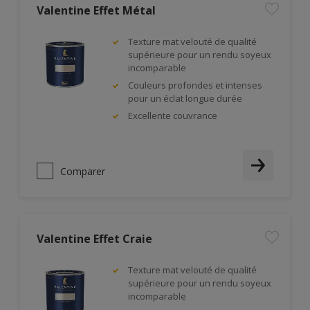
Valentine Effet Métal
Texture mat velouté de qualité
supérieure pour un rendu soyeux
incomparable
Couleurs profondes et intenses
pour un éclat longue durée
Excellente couvrance
Comparer
Valentine Effet Craie
Texture mat velouté de qualité
supérieure pour un rendu soyeux
incomparable