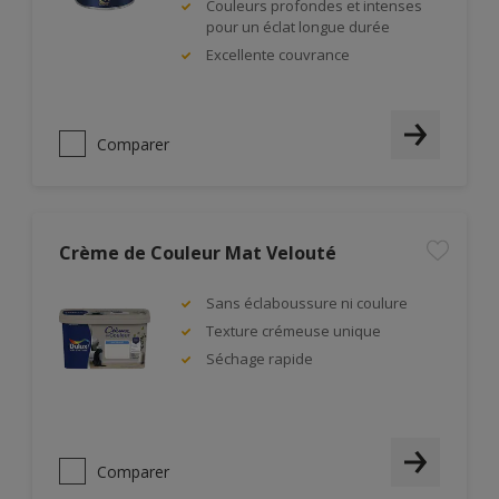
Couleurs profondes et intenses
pour un éclat longue durée
Excellente couvrance
Comparer
Crème de Couleur Mat Velouté
Sans éclaboussure ni coulure
Texture crémeuse unique
Séchage rapide
Comparer