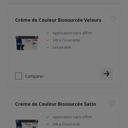
Crème de Couleur Biosourcée Velours
Application sans effort
Ultra Couvrante
Lessivable
Comparer
Crème de Couleur Biosourcée Satin
Application sans effort
Ultra Couvrante