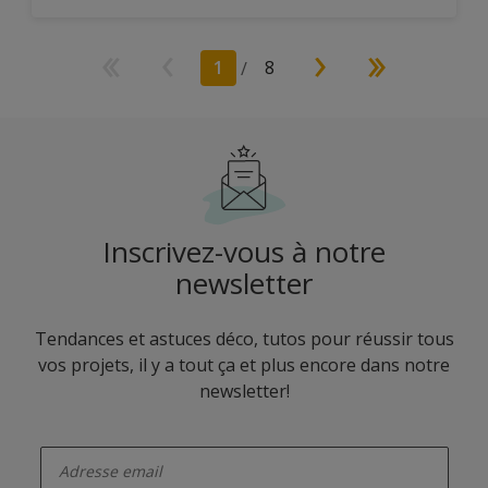
1
/
8
Inscrivez-vous à notre
newsletter
Tendances et astuces déco, tutos pour réussir tous
vos projets, il y a tout ça et plus encore dans notre
newsletter!
enter-your-email