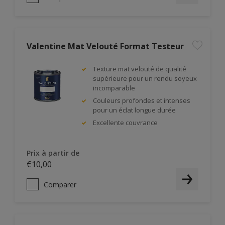
Valentine Mat Velouté Format Testeur
Texture mat velouté de qualité
supérieure pour un rendu soyeux
incomparable
Couleurs profondes et intenses
pour un éclat longue durée
Excellente couvrance
Prix à partir de
€10,00
Comparer