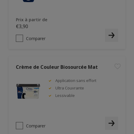
Prix à partir de
€3,90
Comparer
Crème de Couleur Biosourcée Mat
Application sans effort
Ultra Couvrante
Lessivable
Comparer