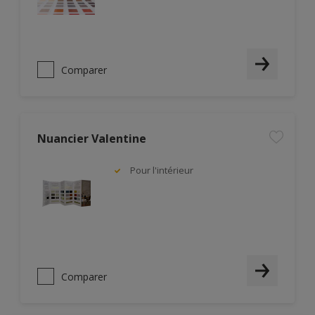
Comparer
Nuancier Valentine
Pour l'intérieur
Comparer