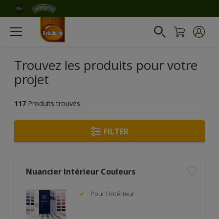
Trouvez les produits pour votre
projet
117
Produits trouvés
FILTER
Nuancier Intérieur Couleurs
Pour l'intérieur