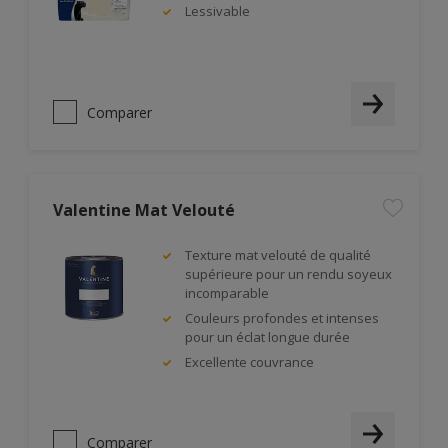
Lessivable
Comparer
Valentine Mat Velouté
Texture mat velouté de qualité
supérieure pour un rendu soyeux
incomparable
Couleurs profondes et intenses
pour un éclat longue durée
Excellente couvrance
Comparer