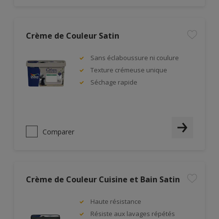
Crème de Couleur Satin
Sans éclaboussure ni coulure
Texture crémeuse unique
Séchage rapide
Comparer
Crème de Couleur Cuisine et Bain Satin
Haute résistance
Résiste aux lavages répétés