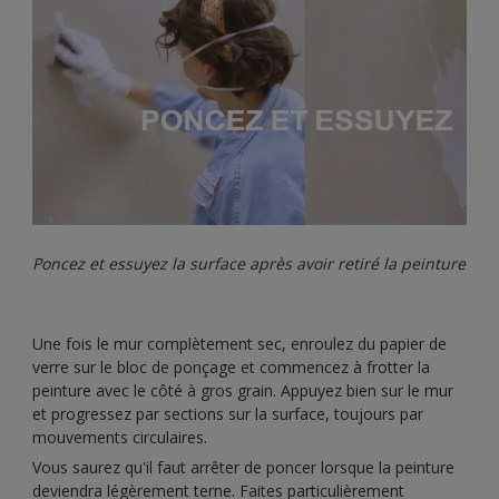
Poncez et essuyez la surface après avoir retiré la peinture
Une fois le mur complètement sec, enroulez du papier de
verre sur le bloc de ponçage et commencez à frotter la
peinture avec le côté à gros grain. Appuyez bien sur le mur
et progressez par sections sur la surface, toujours par
mouvements circulaires.
Vous saurez qu'il faut arrêter de poncer lorsque la peinture
deviendra légèrement terne. Faites particulièrement