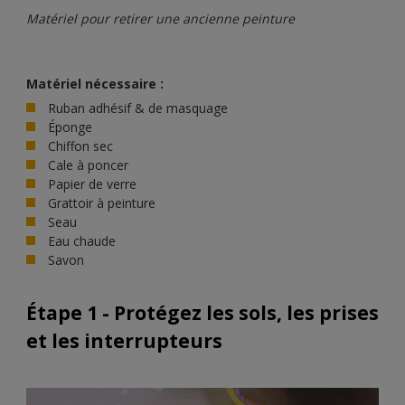
Matériel pour retirer une ancienne peinture
Matériel nécessaire :
Ruban adhésif & de masquage
Éponge
Chiffon sec
Cale à poncer
Papier de verre
Grattoir à peinture
Seau
Eau chaude
Savon
Étape 1 - Protégez les sols, les prises
et les interrupteurs