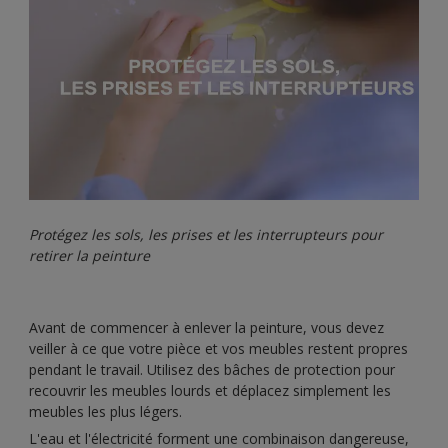
Protégez les sols, les prises et les interrupteurs pour
retirer la peinture
Avant de commencer à enlever la peinture, vous devez
veiller à ce que votre pièce et vos meubles restent propres
pendant le travail. Utilisez des bâches de protection pour
recouvrir les meubles lourds et déplacez simplement les
meubles les plus légers.
L'eau et l'électricité forment une combinaison dangereuse,