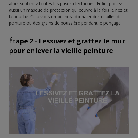
alors scotchez toutes les prises électriques. Enfin, portez
aussi un masque de protection qui couvre à la fois le nez et
la bouche. Cela vous empêchera d'inhaler des écailles de
peinture ou des grains de poussière pendant le ponçage
Étape 2 - Lessivez et grattez le mur
pour enlever la vieille peinture