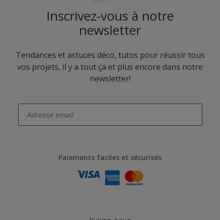
Inscrivez-vous à notre
newsletter
Tendances et astuces déco, tutos pour réussir tous
vos projets, il y a tout ça et plus encore dans notre
newsletter!
enter-your-email
Paiements faciles et sécurisés