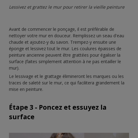
Lessivez et grattez le mur pour retirer la vieille peinture
Avant de commencer le ponçage, il est préférable de
nettoyer votre mur en douceur. Remplissez un seau d'eau
chaude et ajoutez-y du savon. Trempez-y ensuite une
éponge et lessivez tout le mur. Les coulures épaisses de
peinture ancienne peuvent être grattées pour égaliser la
surface (faites simplement attention à ne pas entailler le
mur).
Le lessivage et le grattage élimineront les marques ou les
traces de saleté sur le mur, ce qui facilitera grandement la
mise en peinture.
Étape 3 - Poncez et essuyez la
surface