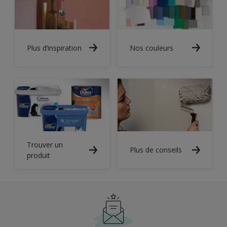
Plus d’inspiration
Nos couleurs
Trouver un
Plus de conseils
produit