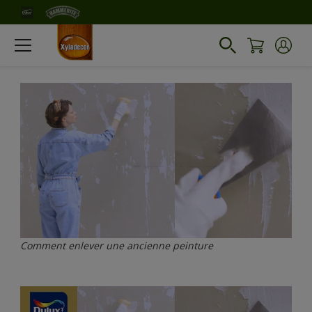
Comment enlever une ancienne peinture