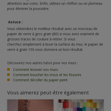
attention aux coins. Enfin, utilisez un chiffon ou un plumeau
pour éliminer la poussière.
Astuce :
Vous obtiendrez le meilleur résultat avec un morceau de
papier de verre à gros grain (80) si vous avez vraiment de
grosses traces de coulure à retirer. Si vous
cherchez simplement à lisser la surface du mur, le papier de
verre à grain 150 vous donnera un bon résultat.
Découvrez nos autres tutos pour vos murs :
Comment lessiver vos murs
Comment boucher les trous et les fissures
Comment décoller du papier peint
Vous aimerez peut-être également