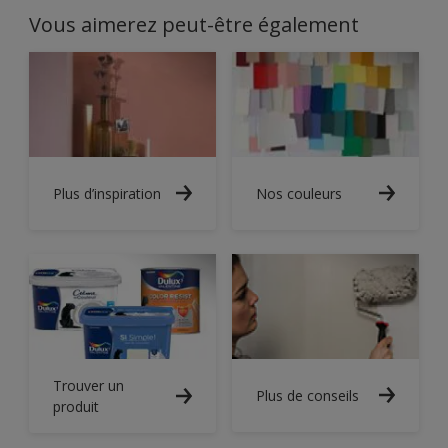
Vous aimerez peut-être également
Plus d’inspiration
Nos couleurs
Trouver un
Plus de conseils
produit