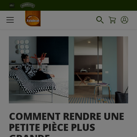
COMMENT RENDRE UNE
PETITE PIÈCE PLUS