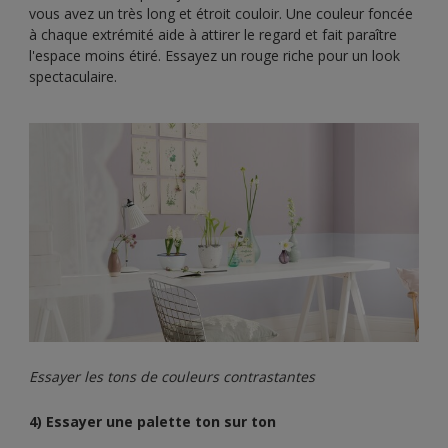
vous avez un très long et étroit couloir. Une couleur foncée
à chaque extrémité aide à attirer le regard et fait paraître
l'espace moins étiré. Essayez un rouge riche pour un look
spectaculaire.
Essayer les tons de couleurs contrastantes
4) Essayer une palette ton sur ton