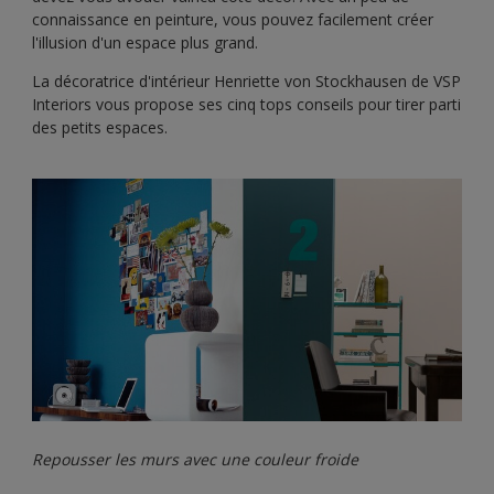
connaissance en peinture, vous pouvez facilement créer
l'illusion d'un espace plus grand.
La décoratrice d'intérieur Henriette von Stockhausen de VSP
Interiors vous propose ses cinq tops conseils pour tirer parti
des petits espaces.
Repousser les murs avec une couleur froide