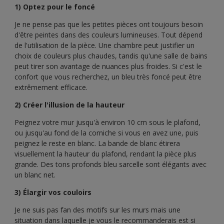
1) Optez pour le foncé
Je ne pense pas que les petites pièces ont toujours besoin
d'être peintes dans des couleurs lumineuses. Tout dépend
de l'utilisation de la pièce. Une chambre peut justifier un
choix de couleurs plus chaudes, tandis qu'une salle de bains
peut tirer son avantage de nuances plus froides. Si c'est le
confort que vous recherchez, un bleu très foncé peut être
extrêmement efficace.
2) Créer l'illusion de la hauteur
Peignez votre mur jusqu'à environ 10 cm sous le plafond,
ou jusqu'au fond de la corniche si vous en avez une, puis
peignez le reste en blanc. La bande de blanc étirera
visuellement la hauteur du plafond, rendant la pièce plus
grande. Des tons profonds bleu sarcelle sont élégants avec
un blanc net.
3) Élargir vos couloirs
Je ne suis pas fan des motifs sur les murs mais une
situation dans laquelle je vous le recommanderais est si