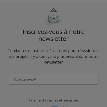
Inscrivez-vous à notre
newsletter
Tendances et astuces déco, tutos pour réussir tous
vos projets, il y a tout ça et plus encore dans notre
newsletter!
enter-your-email
Paiements faciles et sécurisés