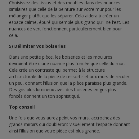
Choisissez des tissus et des meubles dans des nuances
similaires que celle de la peinture sur votre mur pour les
mélanger plutôt que les séparer. Cela aidera à créer un
espace calme, épuré qui semble plus grand qu'il ne l'est. Les
nuances de vert fonctionnent particulièrement bien pour
cela.
5) Délimiter vos boiseries
Dans une petite pièce, les boiseries et les moulures
devraient être d'une nuance plus foncée que celle du mur.
Cela crée un contraste qui permet à la structure
architecturale de la pièce de ressortir et aux murs de reculer
un peu, donnant l'illusion que la pièce paraisse plus grande.
Des gris plus lumineux avec des boiseries en gris plus
foncés donnent un ton sophistiqué.
Top conseil
Une fois que vous aurez peint vos murs, accrochez des
grands miroirs qui doubleront visuellement l'espace donnant
ainsi l'illusion que votre pièce est plus grande.