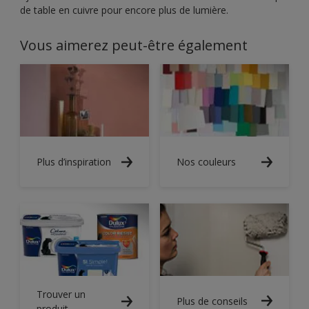
de table en cuivre pour encore plus de lumière.
Vous aimerez peut-être également
Plus d’inspiration
Nos couleurs
Trouver un
Plus de conseils
produit