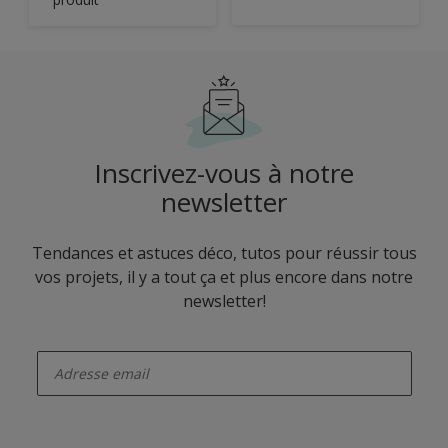
Inscrivez-vous à notre
newsletter
Tendances et astuces déco, tutos pour réussir tous
vos projets, il y a tout ça et plus encore dans notre
newsletter!
enter-your-email