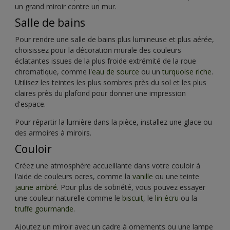
un grand miroir contre un mur.
Salle de bains
Pour rendre une salle de bains plus lumineuse et plus aérée,
choisissez pour la décoration murale des couleurs
éclatantes issues de la plus froide extrémité de la roue
chromatique, comme l'
eau de source
ou un
turquoise riche
.
Utilisez les teintes les plus sombres près du sol et les plus
claires près du plafond pour donner une impression
d'espace.
Pour répartir la lumière dans la pièce, installez une glace ou
des armoires à miroirs.
Couloir
Créez une atmosphère accueillante dans votre couloir à
l'aide de couleurs ocres, comme la
vanille
ou une teinte
jaune ambré
. Pour plus de sobriété, vous pouvez essayer
une couleur naturelle comme le
biscuit
, le
lin écru
ou la
truffe gourmande
.
Ajoutez un miroir avec un cadre à ornements ou une lampe