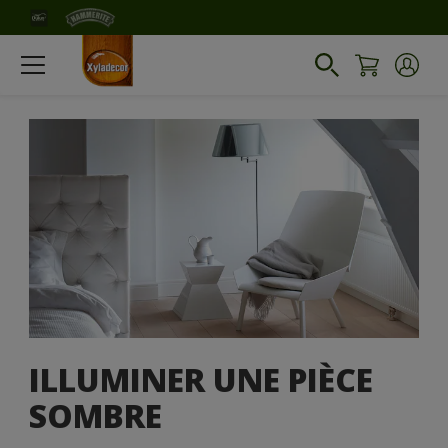
ILLUMINER UNE PIÈCE
SOMBRE