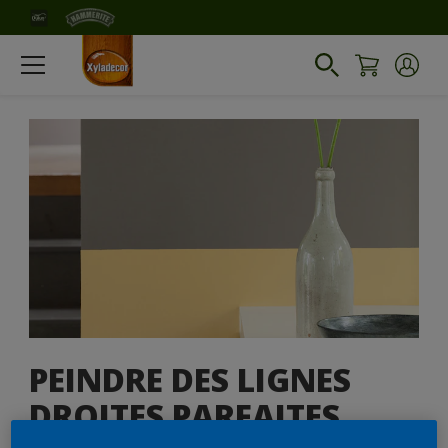
PEINDRE DES LIGNES
DROITES PARFAITES