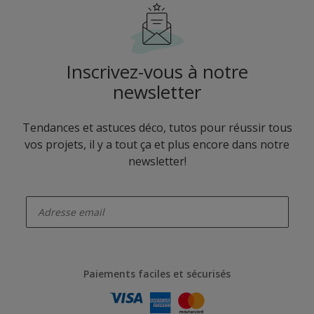
Inscrivez-vous à notre
newsletter
Tendances et astuces déco, tutos pour réussir tous
vos projets, il y a tout ça et plus encore dans notre
newsletter!
enter-your-email
Paiements faciles et sécurisés