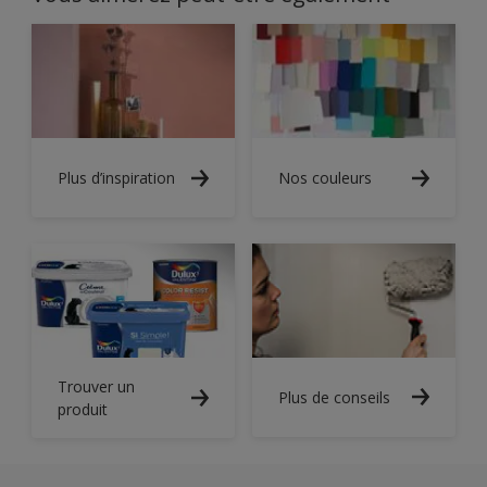
Plus d’inspiration
Nos couleurs
Trouver un
Plus de conseils
produit