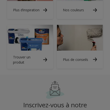
Plus d’inspiration
Nos couleurs
Trouver un
Plus de conseils
produit
Inscrivez-vous à notre