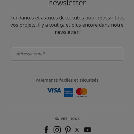
newsletter
Tendances et astuces déco, tutos pour réussir tous
vos projets, il y a tout ça et plus encore dans notre
newsletter!
enter-your-email
Paiements faciles et sécurisés
Suivez-nous