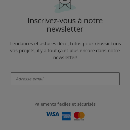
Inscrivez-vous à notre
newsletter
Tendances et astuces déco, tutos pour réussir tous
vos projets, il y a tout ça et plus encore dans notre
newsletter!
enter-your-email
Paiements faciles et sécurisés