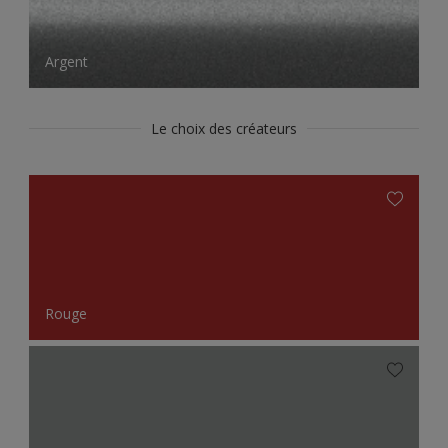
Argent
Le choix des créateurs
Rouge