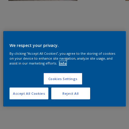
We respect your privacy.
By clicking “Accept All Cookies”, you agree to the storing of cookies
on your device to enhance site navigation, analyze site usage, and
assist in our marketing efforts.
Info
Cookies Settings
Accept All Cookies
Reject All