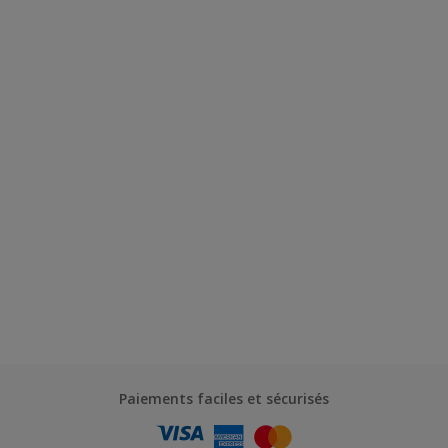
Paiements faciles et sécurisés