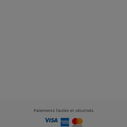
Paiements faciles et sécurisés