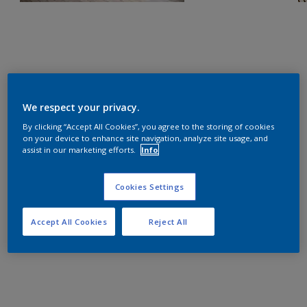
We respect your privacy.
By clicking “Accept All Cookies”, you agree to the storing of cookies
on your device to enhance site navigation, analyze site usage, and
assist in our marketing efforts.
Info
Cookies Settings
Accept All Cookies
Reject All