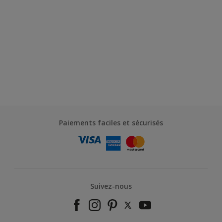
Paiements faciles et sécurisés
Suivez-nous