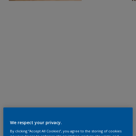
We respect your privacy.
By clicking “Accept All Cookies”, you agree to the storing of cookies