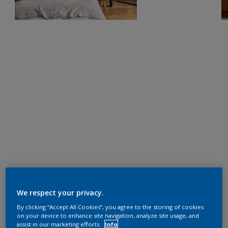
We respect your privacy.
By clicking “Accept All Cookies”, you agree to the storing of cookies
on your device to enhance site navigation, analyze site usage, and
assist in our marketing efforts.
Info