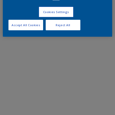
Cookies Settings
Accept All Cookies
Reject All