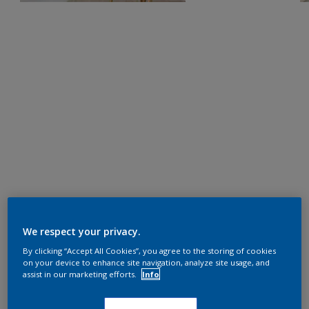
We respect your privacy.
By clicking “Accept All Cookies”, you agree to the storing of cookies
on your device to enhance site navigation, analyze site usage, and
assist in our marketing efforts.
Info