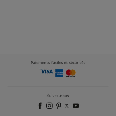
Paiements faciles et sécurisés
Suivez-nous