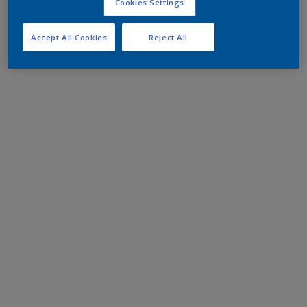
Cookies Settings
Accept All Cookies
Reject All