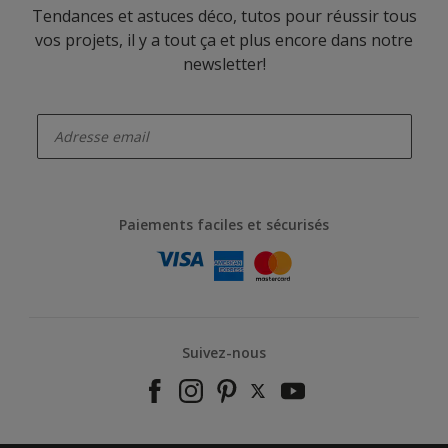
Tendances et astuces déco, tutos pour réussir tous
vos projets, il y a tout ça et plus encore dans notre
newsletter!
enter-your-email
Paiements faciles et sécurisés
Suivez-nous