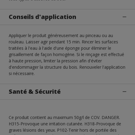
Conseils d'application
Appliquer le produit généreusement au pinceau ou au
rouleau. Laisser agir pendant 15 min. Rincer les surfaces
traitées à l'eau à l'aide d'une éponge pour éliminer le
grisaillement de façon homogène. Si le rinçage est effectué
à haute pression, limiter la pression afin d'éviter
d'endommager la structure du bois. Renouveler l'application
si nécessaire.
Santé & Sécurité
Ce produit contient au maximum 50g/l de COV. DANGER.
H315-Provoque une irritation cutanée. H318-Provoque de
graves lésions des yeux. P102-Tenir hors de portée des