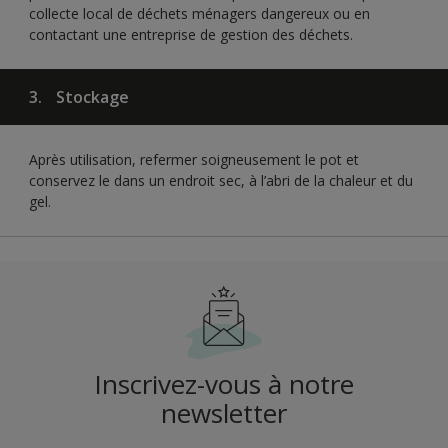
collecte local de déchets ménagers dangereux ou en
contactant une entreprise de gestion des déchets.
3.
Stockage
Après utilisation, refermer soigneusement le pot et
conservez le dans un endroit sec, à l’abri de la chaleur et du
gel.
Inscrivez-vous à notre
newsletter