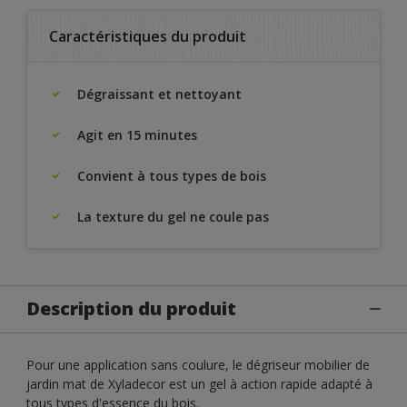
Caractéristiques du produit
Dégraissant et nettoyant
Agit en 15 minutes
Convient à tous types de bois
La texture du gel ne coule pas
Description du produit
Pour une application sans coulure, le dégriseur mobilier de
jardin mat de Xyladecor est un gel à action rapide adapté à
tous types d'essence du bois.