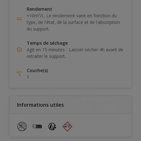
Rendement
≈10m²/L. Le rendement varie en fonction du
type, de l'état, de la surface et de l'absorption
du support.
Temps de séchage
Agit en 15 minutes - Laisser sécher 4h avant de
retraiter le support.
Couche(s)
1
Informations utiles