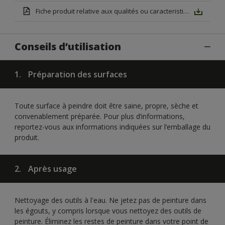
Fiche produit relative aux qualités ou caracteristiques environnementales Dégriseur pour mobilier de jardin Mat
Conseils d’utilisation
1.
Préparation des surfaces
Toute surface à peindre doit être saine, propre, sèche et
convenablement préparée. Pour plus d’informations,
reportez-vous aux informations indiquées sur l’emballage du
produit.
2.
Après usage
Nettoyage des outils à l'eau. Ne jetez pas de peinture dans
les égouts, y compris lorsque vous nettoyez des outils de
peinture. Éliminez les restes de peinture dans votre point de