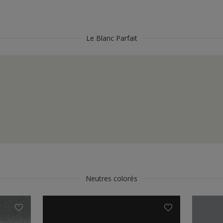
Le Blanc Parfait
Neutres colorés