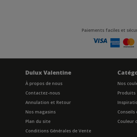
Paiements faciles et sécu
Dulux Valentine
Catégo
À propos de nous
Nos coul
Contactez-nous
Produits
Annulation et Retour
Inspirati
Nos magasins
Conseils
Plan du site
Couleur d
Conditions Générales de Vente