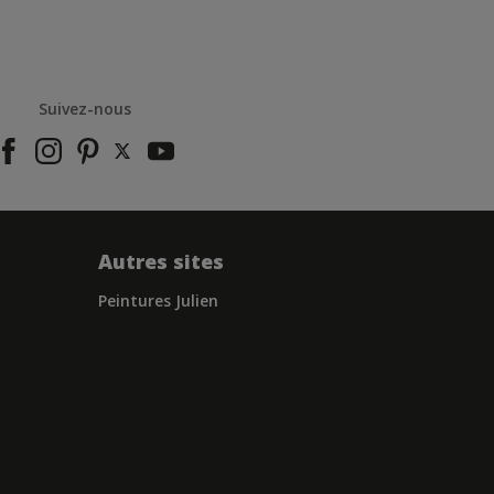
Suivez-nous
Autres sites
Peintures Julien