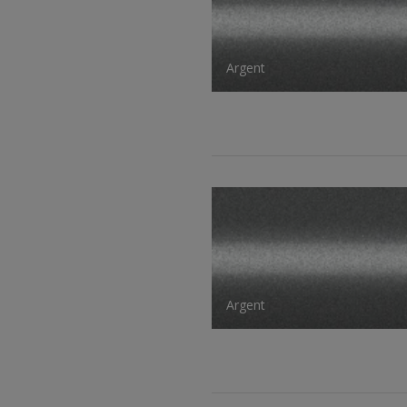
Argent
Argent