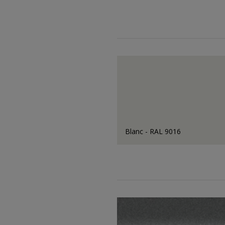
Blanc - RAL 9016