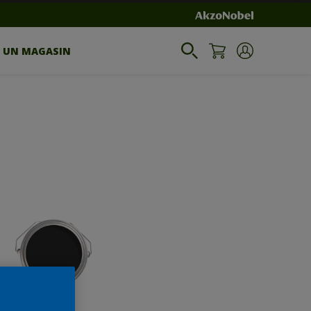
R UN MAGASIN