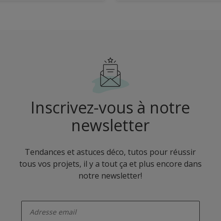
Inscrivez-vous à notre
newsletter
Tendances et astuces déco, tutos pour réussir
tous vos projets, il y a tout ça et plus encore dans
notre newsletter!
enter-your-email