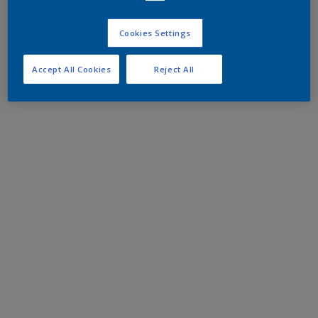
Cookies Settings
Accept All Cookies
Reject All