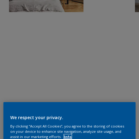
We respect your privacy.
By clicking “Accept All Cookies”, you agree to the storing of cookies
on your device to enhance site navigation, analyze site usage, and
assist in our marketing efforts.
Info