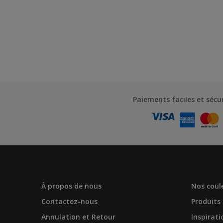
Paiements faciles et sécu
À propos de nous
Nos coul
Contactez-nous
Produits
Annulation et Retour
Inspirati