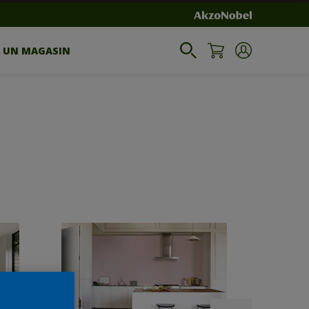
R UN MAGASIN