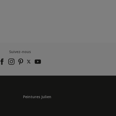
Suivez-nous
Peintures Julien