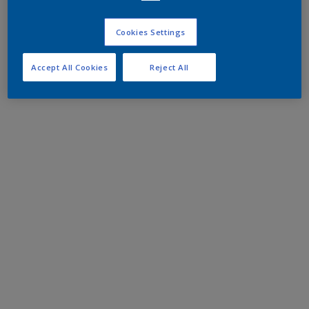
Cookies Settings
Accept All Cookies
Reject All