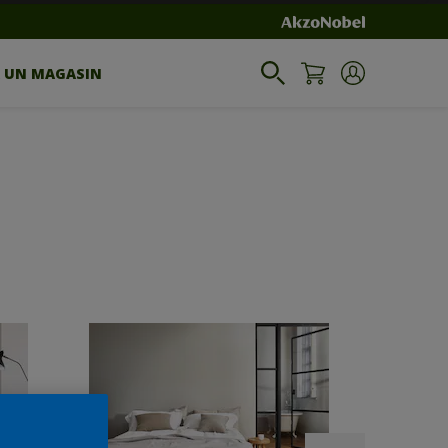
R UN MAGASIN