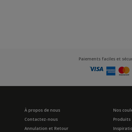
Paiements faciles et sécu
À propos de nous
Nos coul
Contactez-nous
Produits
Annulation et Retour
Inspirati