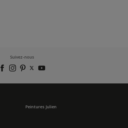
Suivez-nous
Peintures Julien