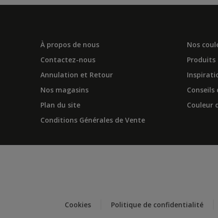
À propos de nous
Nos coul
Contactez-nous
Produits
Annulation et Retour
Inspirati
Nos magasins
Conseils
Plan du site
Couleur d
Conditions Générales de Vente
Cookies
Politique de confidentialité