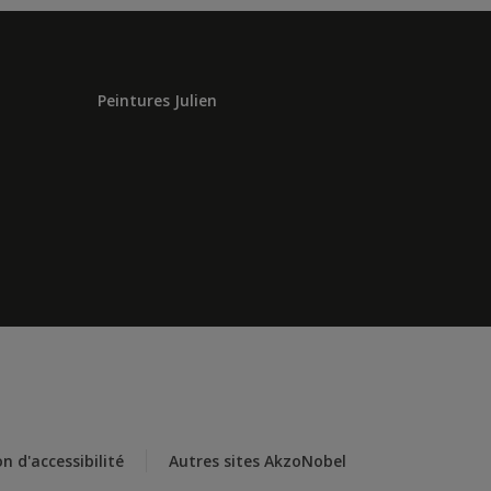
Peintures Julien
n d'accessibilité
Autres sites AkzoNobel