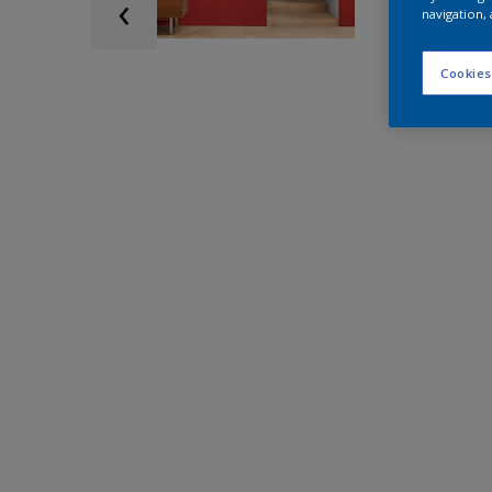
navigation, 
Cookies