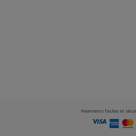
Paiements faciles et sécu