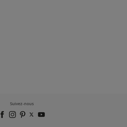
Suivez-nous