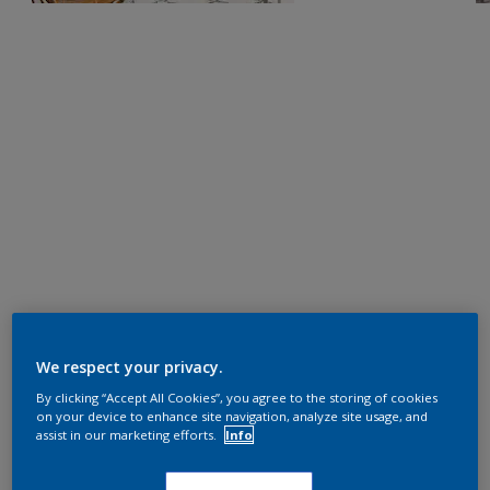
We respect your privacy.
By clicking “Accept All Cookies”, you agree to the storing of cookies
on your device to enhance site navigation, analyze site usage, and
assist in our marketing efforts.
Info