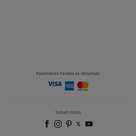
Paiements faciles et sécurisés
Suivez-nous