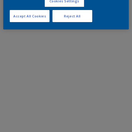
Cookies Settings
Accept All Cookies
Reject All