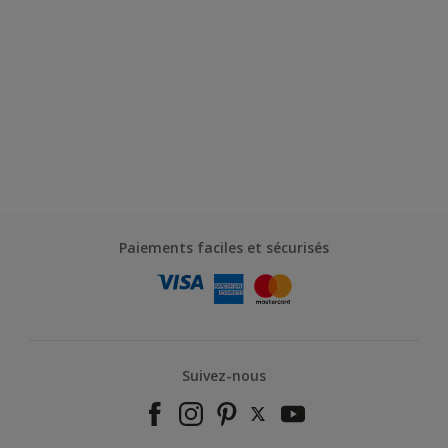
Paiements faciles et sécurisés
Suivez-nous