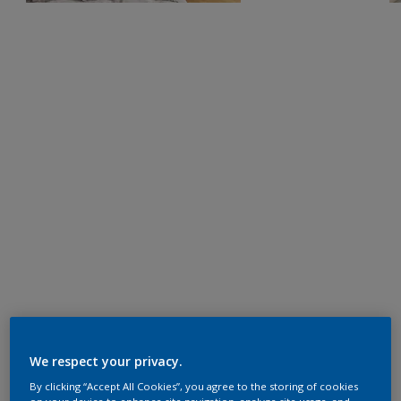
We respect your privacy.
By clicking “Accept All Cookies”, you agree to the storing of cookies