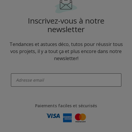
Inscrivez-vous à notre
newsletter
Tendances et astuces déco, tutos pour réussir tous
vos projets, il y a tout ça et plus encore dans notre
newsletter!
enter-your-email
Paiements faciles et sécurisés