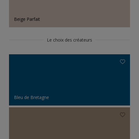
Beige Parfait
Le choix des créateurs
Bleu de Bretagne