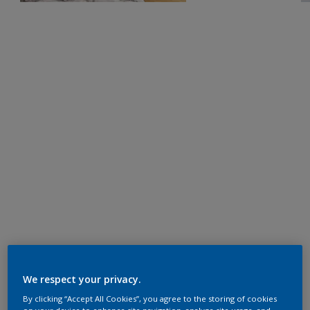
We respect your privacy.
By clicking “Accept All Cookies”, you agree to the storing of cookies