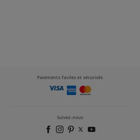
Paiements faciles et sécurisés
Suivez-nous