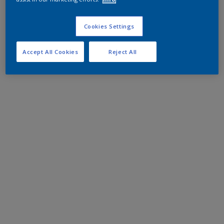
Cookies Settings
Accept All Cookies
Reject All