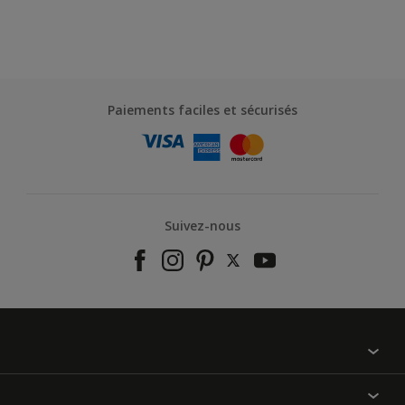
Paiements faciles et sécurisés
Suivez-nous
À propos de nous