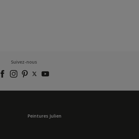
Suivez-nous
Peintures Julien