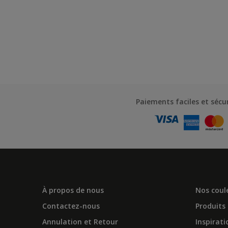
Paiements faciles et sécu
À propos de nous
Nos coul
Contactez-nous
Produits
Annulation et Retour
Inspirati