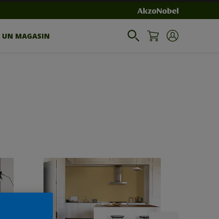
R UN MAGASIN