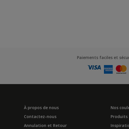
Paiements faciles et sécu
À propos de nous
Nos coul
Contactez-nous
Produits
Annulation et Retour
Inspirati