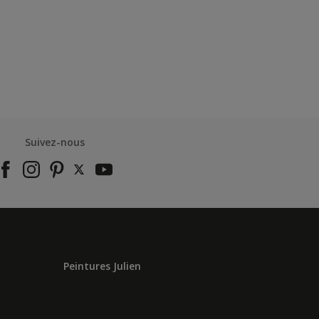
Suivez-nous
Peintures Julien