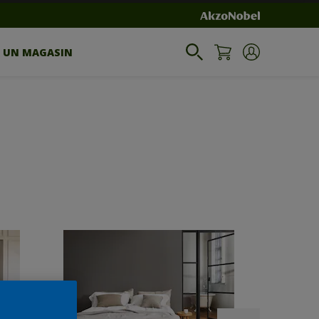
R UN MAGASIN