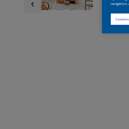
navigation, 
Cookies