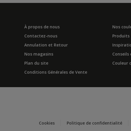
À propos de nous
Nos coul
Contactez-nous
Produits
Annulation et Retour
Inspirati
Nos magasins
Conseils
Plan du site
Couleur d
Conditions Générales de Vente
Cookies
Politique de confidentialité