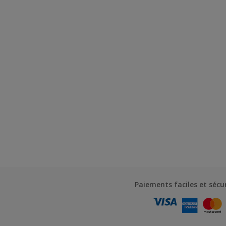
Paiements faciles et sécu