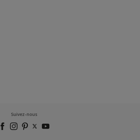
Suivez-nous