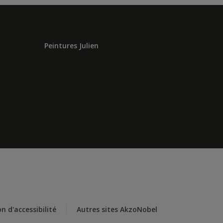
Peintures Julien
n d'accessibilité
Autres sites AkzoNobel