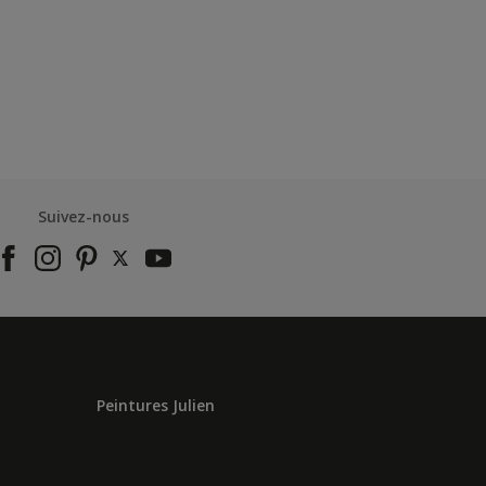
Suivez-nous
Peintures Julien