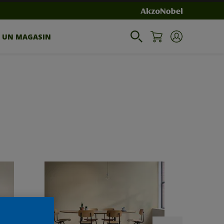
R UN MAGASIN