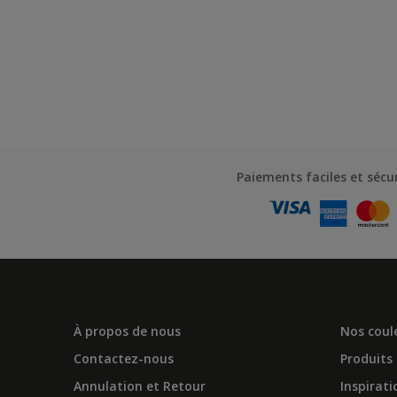
Paiements faciles et sécu
À propos de nous
Nos coul
Contactez-nous
Produits
Annulation et Retour
Inspirati