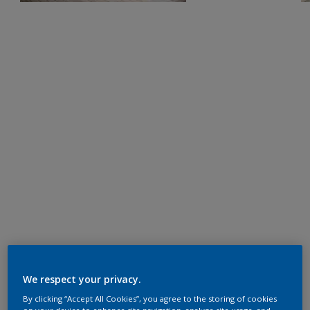
We respect your privacy.
By clicking “Accept All Cookies”, you agree to the storing of cookies