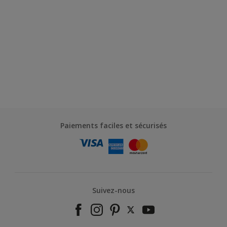
Paiements faciles et sécurisés
Suivez-nous